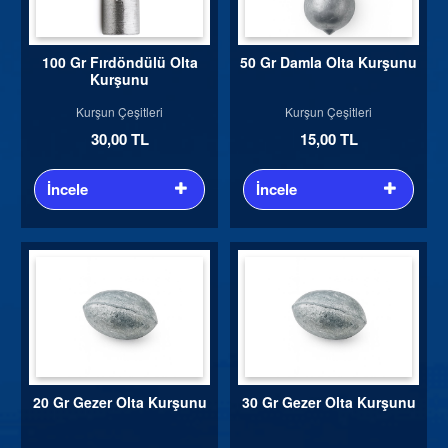
100 Gr Fırdöndülü Olta
50 Gr Damla Olta Kurşunu
Kurşunu
Kurşun Çeşitleri
Kurşun Çeşitleri
30,00 TL
15,00 TL
İncele
İncele
20 Gr Gezer Olta Kurşunu
30 Gr Gezer Olta Kurşunu