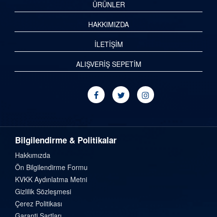
ÜRÜNLER
HAKKIMIZDA
İLETİŞİM
ALIŞVERİŞ SEPETİM
Bilgilendirme & Politikalar
Hakkımızda
Ön Bilgilendirme Formu
KVKK Aydınlatma Metni
Gizlilik Sözleşmesi
Çerez Politikası
Garanti Şartları