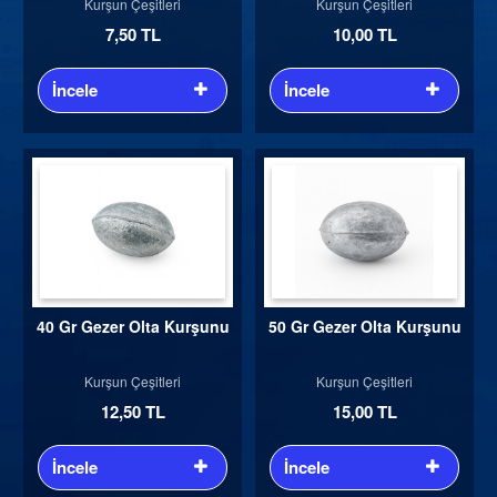
Kurşun Çeşitleri
Kurşun Çeşitleri
7,50 TL
10,00 TL
İncele
İncele
40 Gr Gezer Olta Kurşunu
50 Gr Gezer Olta Kurşunu
Kurşun Çeşitleri
Kurşun Çeşitleri
12,50 TL
15,00 TL
İncele
İncele