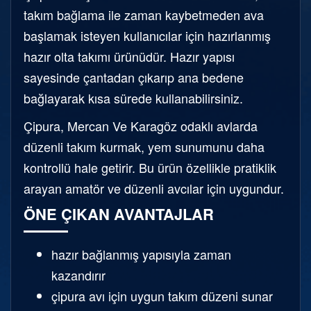
takım bağlama ile zaman kaybetmeden ava
başlamak isteyen kullanıcılar için hazırlanmış
hazır olta takımı ürünüdür. Hazır yapısı
sayesinde çantadan çıkarıp ana bedene
bağlayarak kısa sürede kullanabilirsiniz.
Çipura, Mercan Ve Karagöz odaklı avlarda
düzenli takım kurmak, yem sunumunu daha
kontrollü hale getirir. Bu ürün özellikle pratiklik
arayan amatör ve düzenli avcılar için uygundur.
ÖNE ÇIKAN AVANTAJLAR
hazır bağlanmış yapısıyla zaman
kazandırır
çipura avı için uygun takım düzeni sunar