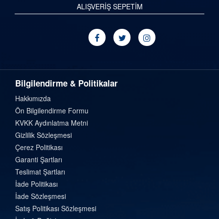
ALIŞVERİŞ SEPETİM
Bilgilendirme & Politikalar
Hakkımızda
Ön Bilgilendirme Formu
KVKK Aydınlatma Metni
Gizlilik Sözleşmesi
Çerez Politikası
Garanti Şartları
Teslimat Şartları
İade Politikası
İade Sözleşmesi
Satış Politikası Sözleşmesi