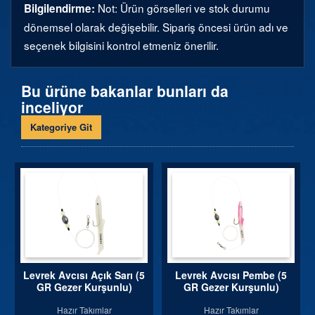
Not: Ürün görselleri ve stok durumu
Bilgilendirme:
dönemsel olarak değişebilir. Sipariş öncesi ürün adı ve
seçenek bilgisini kontrol etmeniz önerilir.
Bu ürüne bakanlar bunları da
inceliyor
Kategoriye Git
Levrek Avcısı Açık Sarı (5
Levrek Avcısı Pembe (5
GR Gezer Kurşunlu)
GR Gezer Kurşunlu)
Hazır Takımlar
Hazır Takımlar