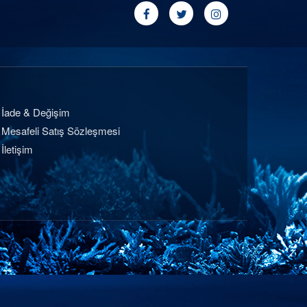
İade & Değişim
Mesafeli Satış Sözleşmesi
İletişim