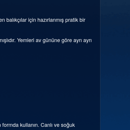
 balıkçılar için hazırlanmış pratik bir
nışlıdır. Yemleri av gününe göre ayrı ayrı
 formda kullanın. Canlı ve soğuk