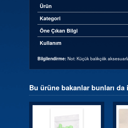
Ürün
Kategori
Öne Çıkan Bilgi
Kullanım
Not: Küçük balıkçılık aksesuarl
Bilgilendirme:
Bu ürüne bakanlar bunları da 