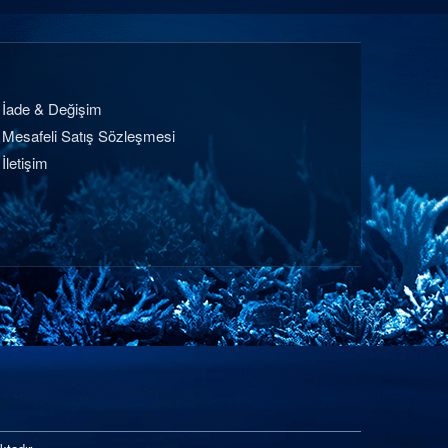
İade & Değişim
Mesafeli Satış Sözleşmesi
İletişim