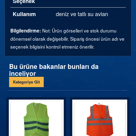
Seçenek
deniz ve tatlı su avları
Kullanım
Not: Ürün görselleri ve stok durumu
Bilgilendirme:
dönemsel olarak değişebilir. Sipariş öncesi ürün adı ve
seçenek bilgisini kontrol etmeniz önerilir.
Bu ürüne bakanlar bunları da
inceliyor
Kategoriye Git