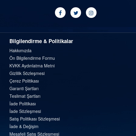
Bilgilendirme & Politikalar
Hakkımızda
Ön Bilgilendirme Formu
KVKK Aydınlatma Metni
Gizlilik Sözleşmesi
Çerez Politikası
Garanti Şartları
Teslimat Şartları
İade Politikası
İade Sözleşmesi
Satış Politikası Sözleşmesi
İade & Değişim
Mesafeli Satış Sözleşmesi