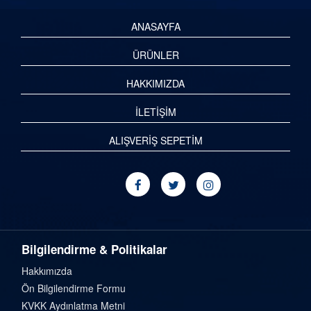
ANASAYFA
ÜRÜNLER
HAKKIMIZDA
İLETİŞİM
ALIŞVERİŞ SEPETİM
Bilgilendirme & Politikalar
Hakkımızda
Ön Bilgilendirme Formu
KVKK Aydınlatma Metni