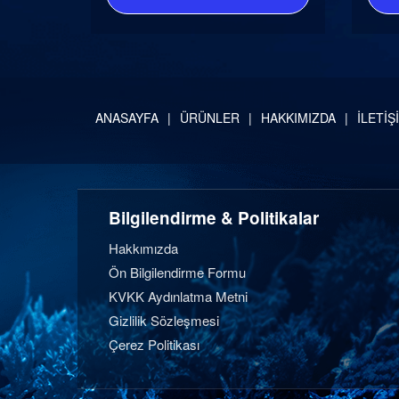
ANASAYFA
ÜRÜNLER
HAKKIMIZDA
İLETİŞ
Bilgilendirme & Politikalar
Hakkımızda
Ön Bilgilendirme Formu
KVKK Aydınlatma Metni
Gizlilik Sözleşmesi
Çerez Politikası