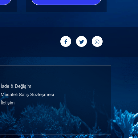
İade & Değişim
Mesafeli Satış Sözleşmesi
İletişim