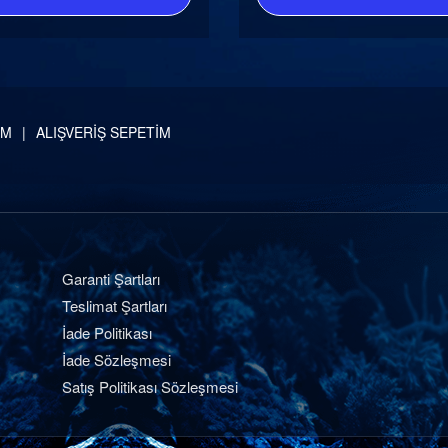
İM
ALIŞVERİŞ SEPETİM
Garanti Şartları
Teslimat Şartları
İade Politikası
İade Sözleşmesi
Satış Politikası Sözleşmesi