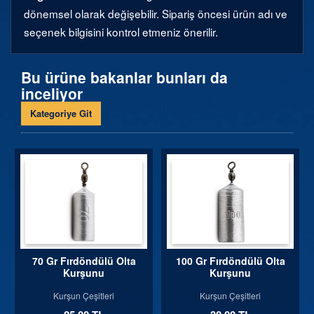
dönemsel olarak değişebilir. Sipariş öncesi ürün adı ve
seçenek bilgisini kontrol etmeniz önerilir.
Bu ürüne bakanlar bunları da
inceliyor
Kategoriye Git
70 Gr Fırdöndülü Olta
100 Gr Fırdöndülü Olta
Kurşunu
Kurşunu
Kurşun Çeşitleri
Kurşun Çeşitleri