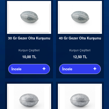
30 Gr Gezer Olta Kurşunu
40 Gr Gezer Olta Kurşunu
Kurşun Çeşitleri
Kurşun Çeşitleri
10,00 TL
12,50 TL
İncele
İncele