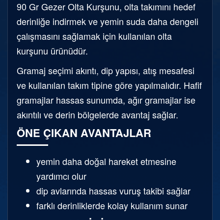
90 Gr Gezer Olta Kurşunu, olta takımını hedef
derinliğe indirmek ve yemin suda daha dengeli
çalışmasını sağlamak için kullanılan olta
kurşunu ürünüdür.
Gramaj seçimi akıntı, dip yapısı, atış mesafesi
ve kullanılan takım tipine göre yapılmalıdır. Hafif
gramajlar hassas sunumda, ağır gramajlar ise
akıntılı ve derin bölgelerde avantaj sağlar.
ÖNE ÇIKAN AVANTAJLAR
yemin daha doğal hareket etmesine
yardımcı olur
dip avlarında hassas vuruş takibi sağlar
farklı derinliklerde kolay kullanım sunar