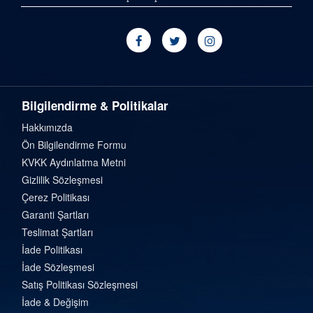
Bilgilendirme & Politikalar
Hakkımızda
Ön Bilgilendirme Formu
KVKK Aydınlatma Metni
Gizlilik Sözleşmesi
Çerez Politikası
Garanti Şartları
Teslimat Şartları
İade Politikası
İade Sözleşmesi
Satış Politikası Sözleşmesi
İade & Değişim