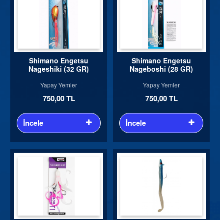
Shimano Engetsu
Shimano Engetsu
Nageshiki (32 GR)
Nageboshi (28 GR)
Yapay Yemler
Yapay Yemler
750,00 TL
750,00 TL
İncele
İncele