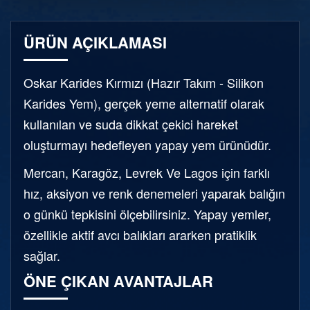
ÜRÜN AÇIKLAMASI
Oskar Karides Kırmızı (Hazır Takım - Silikon
Karides Yem), gerçek yeme alternatif olarak
kullanılan ve suda dikkat çekici hareket
oluşturmayı hedefleyen yapay yem ürünüdür.
Mercan, Karagöz, Levrek Ve Lagos için farklı
hız, aksiyon ve renk denemeleri yaparak balığın
o günkü tepkisini ölçebilirsiniz. Yapay yemler,
özellikle aktif avcı balıkları ararken pratiklik
sağlar.
ÖNE ÇIKAN AVANTAJLAR