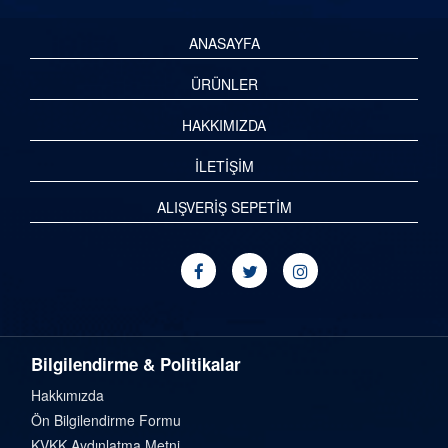
ANASAYFA
ÜRÜNLER
HAKKIMIZDA
İLETİŞİM
ALIŞVERİŞ SEPETİM
Bilgilendirme & Politikalar
Hakkımızda
Ön Bilgilendirme Formu
KVKK Aydınlatma Metni