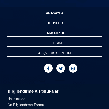
ANASAYFA
ÜRÜNLER
HAKKIMIZDA
İLETİŞİM
ALIŞVERİŞ SEPETİM
Bilgilendirme & Politikalar
Hakkımızda
Ön Bilgilendirme Formu