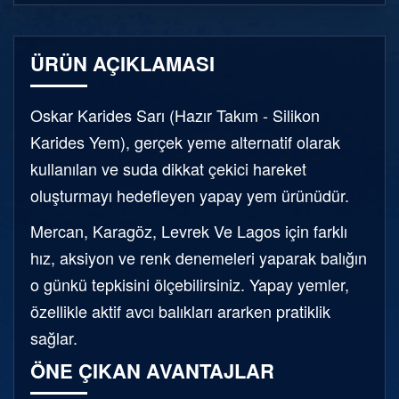
ÜRÜN AÇIKLAMASI
Oskar Karides Sarı (Hazır Takım - Silikon
Karides Yem), gerçek yeme alternatif olarak
kullanılan ve suda dikkat çekici hareket
oluşturmayı hedefleyen yapay yem ürünüdür.
Mercan, Karagöz, Levrek Ve Lagos için farklı
hız, aksiyon ve renk denemeleri yaparak balığın
o günkü tepkisini ölçebilirsiniz. Yapay yemler,
özellikle aktif avcı balıkları ararken pratiklik
sağlar.
ÖNE ÇIKAN AVANTAJLAR