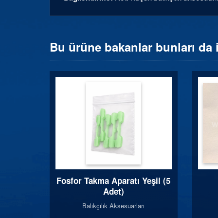
Bu ürüne bakanlar bunları da 
Fosfor Takma Aparatı Yeşil (5
Adet)
Balıkçılık Aksesuarları