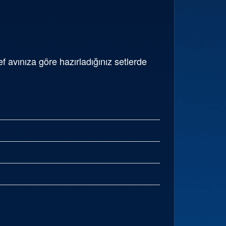
avınıza göre hazırladığınız setlerde