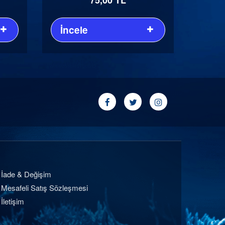
İncele
İade & Değişim
Mesafeli Satış Sözleşmesi
İletişim