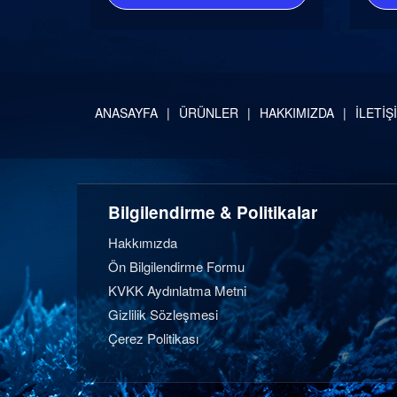
ANASAYFA
ÜRÜNLER
HAKKIMIZDA
İLETİŞ
Bilgilendirme & Politikalar
Hakkımızda
Ön Bilgilendirme Formu
KVKK Aydınlatma Metni
Gizlilik Sözleşmesi
Çerez Politikası