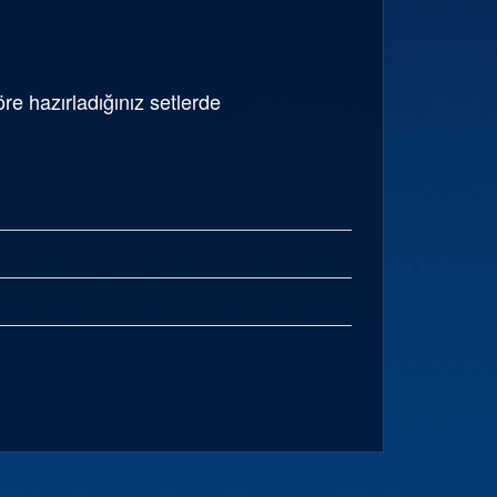
 hazırladığınız setlerde