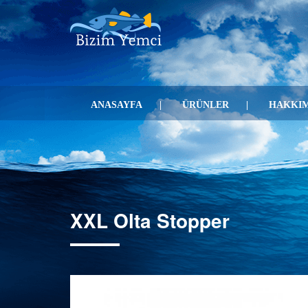
ANASAYFA
ÜRÜNLER
HAKKIM
XXL Olta Stopper