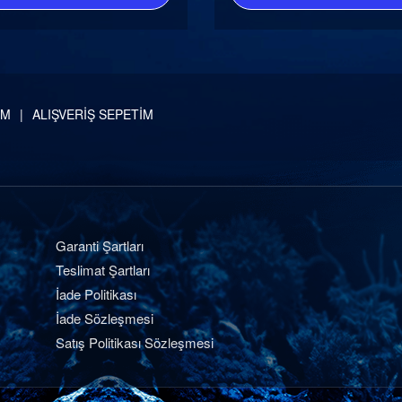
İM
ALIŞVERİŞ SEPETİM
Garanti Şartları
Teslimat Şartları
İade Politikası
İade Sözleşmesi
Satış Politikası Sözleşmesi