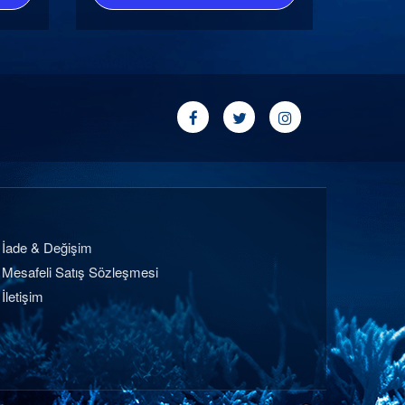
İade & Değişim
Mesafeli Satış Sözleşmesi
İletişim