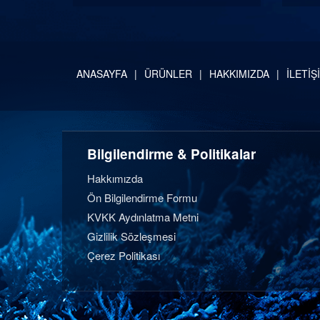
ANASAYFA
ÜRÜNLER
HAKKIMIZDA
İLETİŞ
Bilgilendirme & Politikalar
Hakkımızda
Ön Bilgilendirme Formu
KVKK Aydınlatma Metni
Gizlilik Sözleşmesi
Çerez Politikası