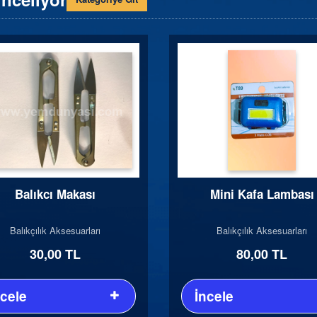
Balıkcı Makası
Mini Kafa Lambası
Balıkçılık Aksesuarları
Balıkçılık Aksesuarları
30,00 TL
80,00 TL
ncele
İncele