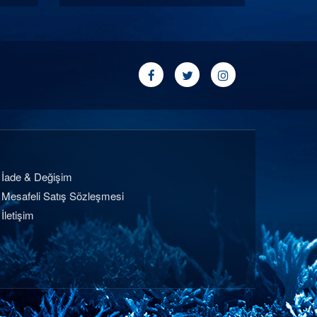
İade & Değişim
Mesafeli Satış Sözleşmesi
İletişim