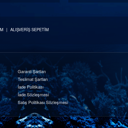
İM
ALIŞVERİŞ SEPETİM
Garanti Şartları
Teslimat Şartları
İade Politikası
İade Sözleşmesi
Satış Politikası Sözleşmesi